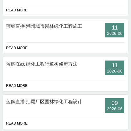
READ MORE
蓝鲸直播 潮州城市园林绿化工程施工
11
2026-06
READ MORE
蓝鲸在线 绿化工程行道树修剪方法
11
2026-06
READ MORE
蓝鲸直播 汕尾厂区园林绿化工程设计
09
2026-06
READ MORE