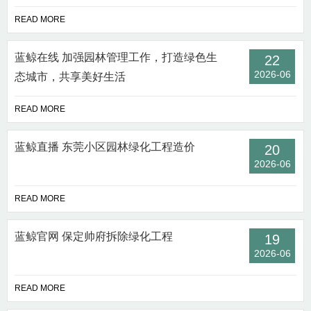
READ MORE
蓝鲸在线 加强园林管理工作，打造绿色生
22
2026-06
态城市，共享美好生活
READ MORE
蓝鲸直播 东莞小区园林绿化工程造价
20
2026-06
READ MORE
蓝鲸官网 保定帅府拆除绿化工程
19
2026-06
READ MORE