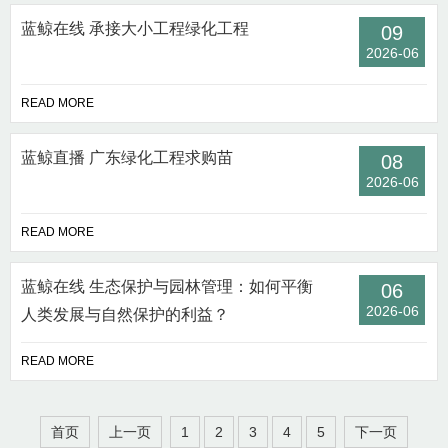
蓝鲸在线 承接大小工程绿化工程
09
2026-06
READ MORE
蓝鲸直播 广东绿化工程求购苗
08
2026-06
READ MORE
蓝鲸在线 生态保护与园林管理：如何平衡
06
2026-06
人类发展与自然保护的利益？
READ MORE
首页
上一页
1
2
3
4
5
下一页