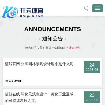
ANNOUNCEMENTS
通知公告
您当前的位置：
首页
>
集团动态
>
通知公告
蓝鲸官网 公园园林景观设计理念是什么呢
24
2026-06
READ MORE
蓝鲸在线 绿化景观色设计：美化工业区域
23
2026-06
的可持续发展之道。