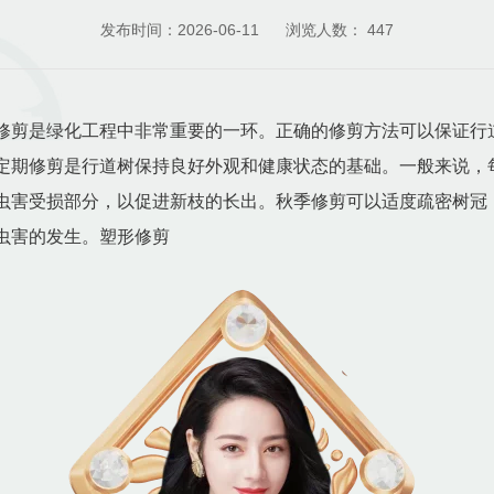
发布时间：2026-06-11
浏览人数：
447
修剪是绿化工程中非常重要的一环。正确的修剪方法可以保证行
定期修剪是行道树保持良好外观和健康状态的基础。一般来说，
虫害受损部分，以促进新枝的长出。秋季修剪可以适度疏密树冠
虫害的发生。塑形修剪