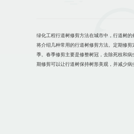
绿化工程行道树修剪方法在城市中，行道树的
将介绍几种常用的行道树修剪方法。定期修剪
季。春季修剪主要是修整树冠，去除死枝和病
期修剪可以让行道树保持树形美观，并减少病