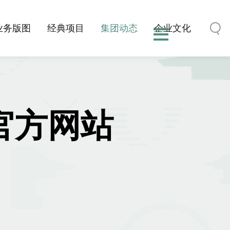
业务版图
经典项目
集团动态
企业文化
博官方网站