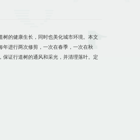
道树的健康生长，同时也美化城市环境。本文
每年进行两次修剪，一次在春季，一次在秋
，保证行道树的通风和采光，并清理落叶。定