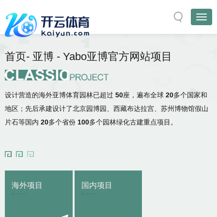
首页- 亚博 - Yabo亚博官方网站项目
设计营造的海外亚博体育园林已超过
50
座，遍布全球
20
多个国家和
地区；先后承建设计了北京园博园、西藏布达拉宫、苏州博物馆假山
片石等国内
20
多个省份
100
多个园林绿化古建重点项目。
海外项目
国内项目