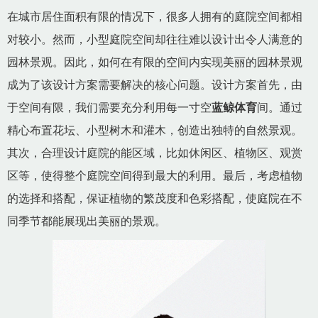
在城市居住面积有限的情况下，很多人拥有的庭院空间都相
对较小。然而，小型庭院空间却往往难以设计出令人满意的
园林景观。因此，如何在有限的空间内实现美丽的园林景观
成为了该设计方案需要解决的核心问题。设计方案首先，由
于空间有限，我们需要充分利用每一寸空
蓝鲸体育
间。通过
精心布置花坛、小型树木和灌木，创造出独特的自然景观。
其次，合理设计庭院的能区域，比如休闲区、植物区、观赏
区等，使得整个庭院空间得到最大的利用。最后，考虑植物
的选择和搭配，保证植物的繁茂度和色彩搭配，使庭院在不
同季节都能展现出美丽的景观。