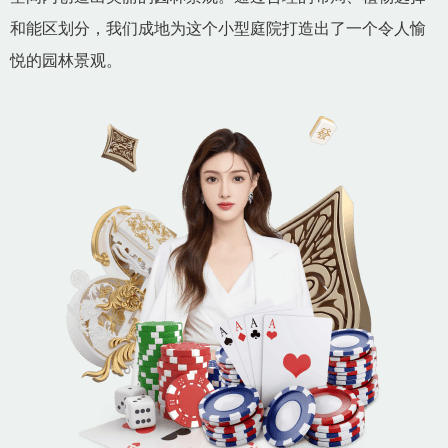
和能区划分，我们成地为这个小型庭院打造出了一个令人愉
悦的园林景观。