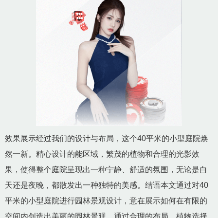
效果展示经过我们的设计与布局，这个40平米的小型庭院焕
然一新。精心设计的能区域，繁茂的植物和合理的光影效
果，使得整个庭院呈现出一种宁静、舒适的氛围，无论是白
天还是夜晚，都散发出一种独特的美感。结语本文通过对40
平米的小型庭院进行园林景观设计，意在展示如何在有限的
空间内创造出美丽的园林景观。通过合理的布局、植物选择