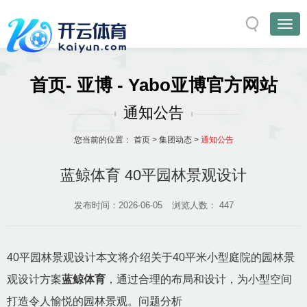
首页- 亚博 - Yabo亚博官方网站
通知公告
您当前的位置：
首页
>
集团动态
>
通知公告
蓝鲸体育 40平园林景观设计
发布时间：2026-06-05
浏览人数：
447
40平园林景观设计本文将介绍关于40平米小型庭院的园林景
观设计方案
蓝鲸体育
，通过合理的布局和设计，为小型空间
打造令人愉悦的园林景观。问题分析