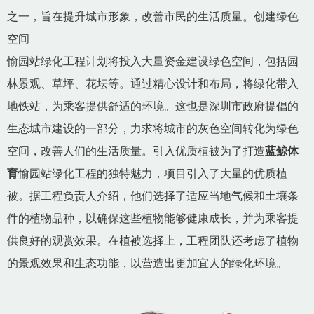
之一，旨在提升城市形象，改善市民的生活质量。创建绿色
空间
愉园站绿化工程计划将投入大量资金建设绿色空间，包括园
林景观、草坪、花坛等。通过精心设计和布局，将绿化带入
地铁站，为乘客提供舒适的环境。这也是深圳市政府提倡的
生态城市建设的一部分，力求将城市的灰色空间转化为绿色
空间，改善人们的生活质量。引入优质植被为了打造
蓝鲸体
育
愉园站绿化工程的独特魅力，项目引入了大量的优质植
被。据工程负责人介绍，他们选择了适应当地气候和土壤条
件的植物品种，以确保这些植物能够健康成长，并为乘客提
供良好的观赏效果。在植被选择上，工程团队还考虑了植物
的景观效果和生态功能，以营造出更加宜人的绿化环境。