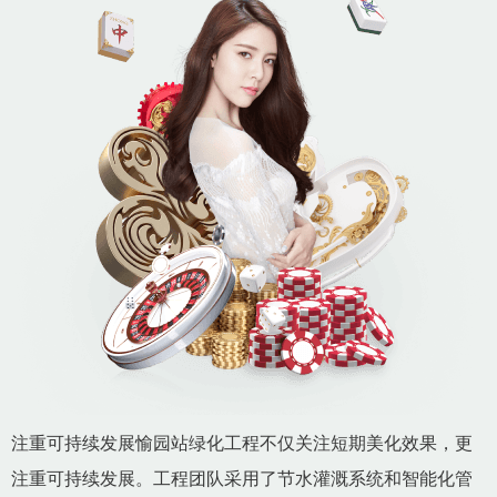
注重可持续发展愉园站绿化工程不仅关注短期美化效果，更
注重可持续发展。工程团队采用了节水灌溉系统和智能化管