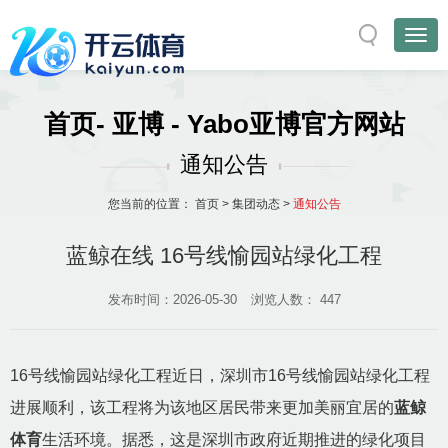
首页- 亚博 - Yabo亚博官方网站
通知公告
您当前的位置：
首页
>
集团动态
>
通知公告
蓝鲸在线 16号线愉园站绿化工程
发布时间：2026-05-30
浏览人数：
447
16号线愉园站绿化工程近日，深圳市16号线愉园站绿化工程
进展顺利，该工程将为该地区居民带来更加美丽宜居的
蓝鲸
体育
生活环境。据悉，这是深圳市政府近期推进的绿化项目