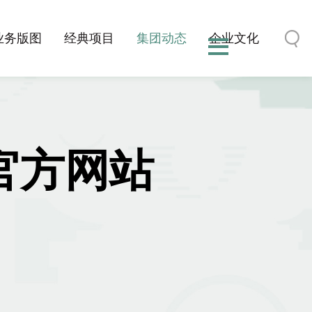
业务版图
经典项目
集团动态
企业文化
博官方网站