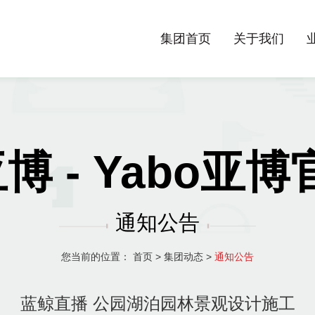
集团首页
关于我们
亚博 - Yabo亚
通知公告
您当前的位置：
首页
>
集团动态
>
通知公告
蓝鲸直播 公园湖泊园林景观设计施工