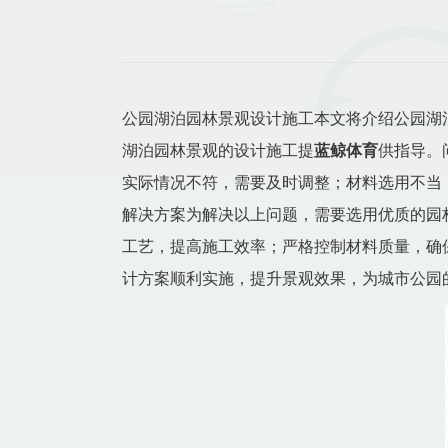
公园湖泊园林景观设计施工本文将介绍公园湖
湖泊园林景观的设计施工提
蓝鲸体育
供指导。
实际情况不符，需要及时调整；材料选用不当
解决方案为解决以上问题，需要选用优质的园
工艺，提高施工效率；严格控制材料质量，确
计方案顺利实施，提升景观效果，为城市公园