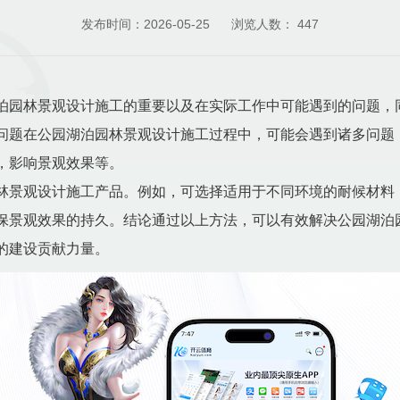
发布时间：2026-05-25
浏览人数：
447
泊园林景观设计施工的重要以及在实际工作中可能遇到的问题，
问题在公园湖泊园林景观设计施工过程中，可能会遇到诸多问题
，影响景观效果等。
林景观设计施工产品。例如，可选择适用于不同环境的耐候材料
保景观效果的持久。结论通过以上方法，可以有效解决公园湖泊
的建设贡献力量。