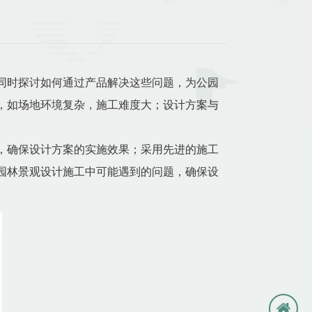
同时探讨如何通过产品解决这些问题，为公园
，如场地环境复杂，施工难度大；设计方案与
，确保设计方案的实施效果；采用先进的施工
园林景观设计施工中可能遇到的问题，确保设