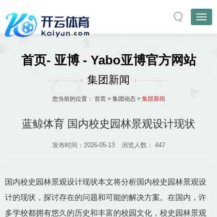
首页- 亚博 - Yabo亚博官方网站
集团新闻
您当前的位置：
首页
>
集团动态
>
集团新闻
蓝鲸体育 国内校史园林景观设计现状
发布时间：2026-05-13
浏览人数：
447
国内校史园林景观设计现状本文将分析国内校史园林景观设
计的现状，探讨存在的问题和可能的解决方案。在国内，许
多学校都拥有悠久的历史和丰富的校园文化，校史园林景观