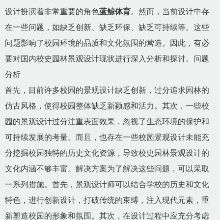
设计扮演着非常重要的角色
蓝鲸体育
。然而，当前设计中存
在一些问题，如缺乏创新、缺乏环保、缺乏可持续等。这些
问题影响了校园环境的品质和文化氛围的营造。因此，有必
要对国内校史园林景观设计现状进行深入分析和探讨。问题
分析
首先，目前许多校园的景观设计缺乏创新，过分追求园林的
仿古风格，使得校园整体缺乏新颖感和活力。其次，一些校
园的景观设计过分注重表面效果，忽视了生态环境的保护和
可持续发展的考量。而且，也存在一些校园景观设计未能充
分挖掘校园独特的历史文化资源，导致校史园林景观设计的
文化内涵不够丰富。解决方案为了解决这些问题，可以采取
一系列措施。首先，景观设计师可以结合学校的历史和文化
特色，进行创新设计，打破传统的束缚，注入现代元素，重
新塑造校园的形象和氛围。其次，在设计过程中应充分考虑