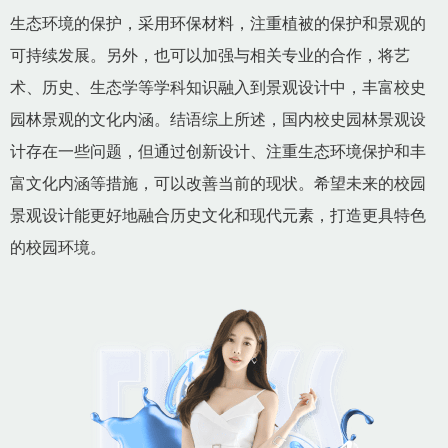
生态环境的保护，采用环保材料，注重植被的保护和景观的
可持续发展。另外，也可以加强与相关专业的合作，将艺
术、历史、生态学等学科知识融入到景观设计中，丰富校史
园林景观的文化内涵。结语综上所述，国内校史园林景观设
计存在一些问题，但通过创新设计、注重生态环境保护和丰
富文化内涵等措施，可以改善当前的现状。希望未来的校园
景观设计能更好地融合历史文化和现代元素，打造更具特色
的校园环境。