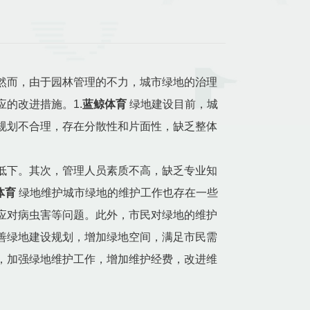
然而，由于园林管理的不力，城市绿地的治理
的改进措施。1.
蓝鲸体育
绿地建设目前，城
规划不合理，存在分散性和片面性，缺乏整体
低下。其次，管理人员素质不高，缺乏专业知
体育
绿地维护城市绿地的维护工作也存在一些
应对病虫害等问题。此外，市民对绿地的维护
善绿地建设规划，增加绿地空间，满足市民需
，加强绿地维护工作，增加维护经费，改进维