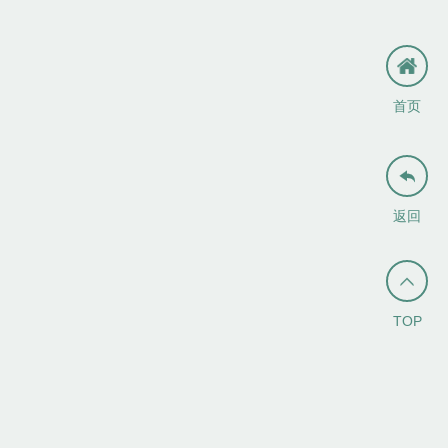
首页

返回

TOP