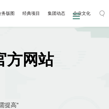
业务版图
经典项目
集团动态
企业文化
博官方网站
需提高”