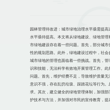
园林管理待改进：城市绿地治理水平亟需提高
水平亟待提高。本文将从绿地建设、绿地管理
市绿地建设存在着一些问题。首先，部分城市
性的规划思路。此外，绿地建设过程中，社会参
城市绿地的管理也面临着一些挑战。首先，管
识和技能，无法科学有效地开展管理工作。此
问题。首先，维护经费不足，导致维护质量无
意识不强，存在乱扔垃圾、踩踏花坛等行为。
求。其次，建立健全的绿地管理体制，加强部
护技术与方法，并加强对市民的宣传教育，提