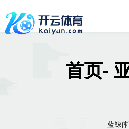
首页- 
蓝鲸体