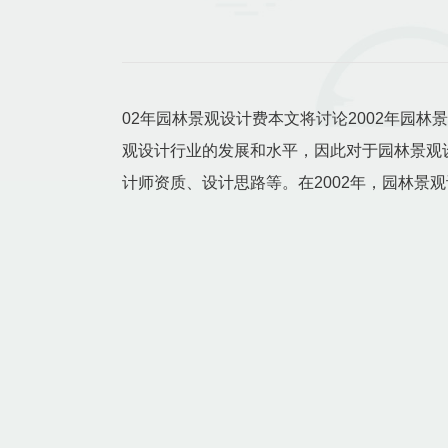
02年园林景观设计费本文将讨论2002年园
观设计行业的发展和水平，因此对于园林景观
计师资质、设计思路等。在2002年，园林