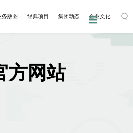
业务版图
经典项目
集团动态
企业文化
博官方网站